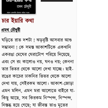
চার ইয়ারি কথা
প্রমথ চৌধুরী
ঘড়িতে রাত দশটা ! ঝড়বৃষ্টি আসবার আশু
সম্ভাবনা ! কে সমস্ত আকাশটিকে একখানি
একরঙা মেঘের ঘেরাটোপ পরিয়ে দিয়েছে,
এবং সে রং কালোও নয়, ঘনও নয়; কেননা
তার ভিতর থেকে আলো দেখা যাচ্ছে। ছাই-
রঙের কাচের ঢাকনির ভিতর থেকে আলো
দেখা যায়, সেইরকম আলো। আকাশ-জোড়া
এমন মলিন, এমন মরা আলোতে বাইরে যা-
কিছু আছে, সব কিরকম নিস্পন্দ, নিস্পন্দ,
নিস্তব্ধ হয়ে গেছে; যা জীবন্ত তাও মৃতের