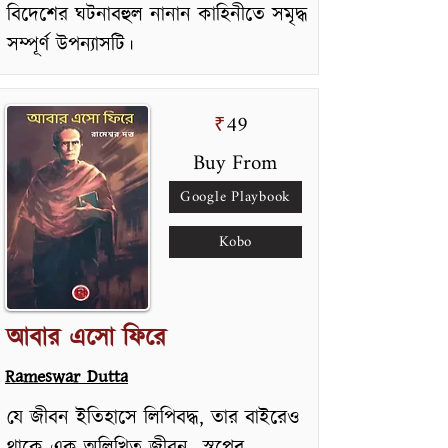
বিদেশের ঘটনাবহুল নানান কাহিনীতে সমৃদ্ধ
সম্পূর্ণ উপন্যাসটি।
49
₹
Buy From
Google Playbook
Kobo
আবার এসো ফিরে
Rameswar Dutta
যে জীবন ইতিহাসে লিপিবদ্ধ, তার বাইরেও