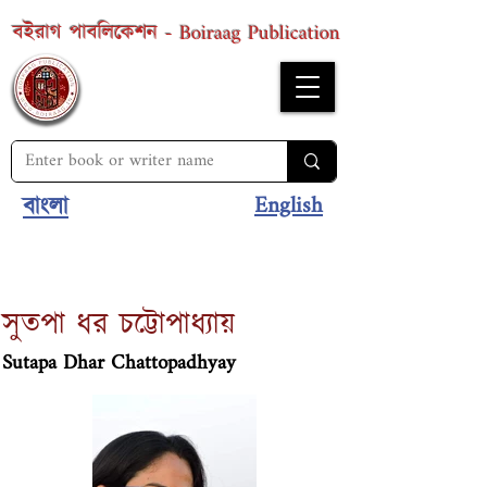
Boiraag Publication
বইরাগ পাবলিকেশন -
English
বাংলা
সুতপা ধর চট্টোপাধ্যায়
Sutapa Dhar Chattopadhyay