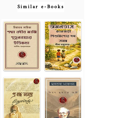
Similar e-Books