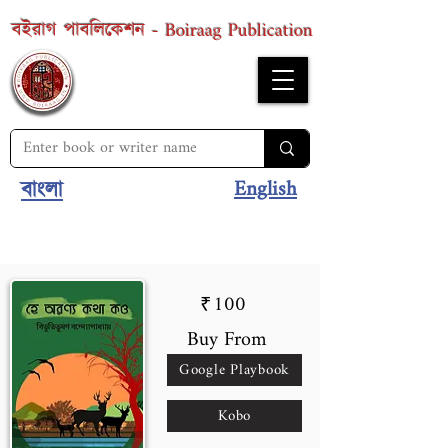
Boiraag Publication
বইরাগ পাবলিকেশন -
English
বাংলা
100
₹
Buy From
Google Playbook
Kobo