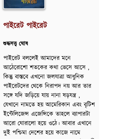
পাইরেট পাইরেট
শুদ্ধসত্ত্ব ঘোষ
পাইরেট বললেই আমাদের মনে
আঠেরোশো শতকের কথা ভেসে আসে ,
কিন্তু বাস্তবে এখনো জলযাত্রা আধুনিক
পাইরেটদের থেকে নিরাপদ নয় আর তার
সঙ্গে যদি জড়িয়ে যায় নানা ষড়যন্ত্র ,
যেখানে নামতে হয় আমেরিকান এবং বৃটিশ
ইন্টেলিজেন্স এজেন্সিকে তাহলে ব্যাপারটা
আরো ঘোরালো হয়ে ওঠে। আবার এখানে
দুই পশ্চিমা দেশের হয়ে কাজে নামে