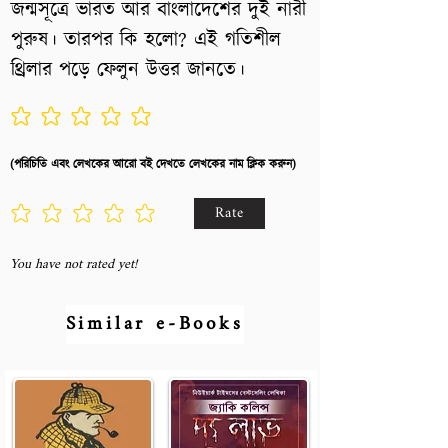
জন্মসূত্রে ভারত আর বাংলাদেশের দুই নারী
পুরুষ। তারপর কি হলো? এই গতিশীল
থ্রিলার পড়ে ফেলুন উত্তর জানতে।
No ratings yet
(পরিচিতি এবং লেখকের আরো বই দেখতে লেখকের নাম ক্লিক করুন)
Rate
You have not rated yet!
Similar e-Books