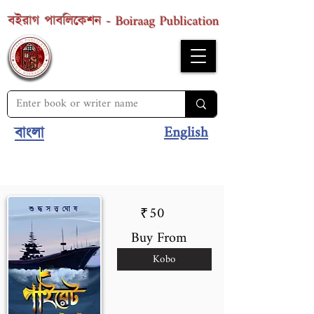
Boiraag Publication
বইরাগ পাবলিকেশন -
English
বাংলা
50
₹
Buy From
Kobo