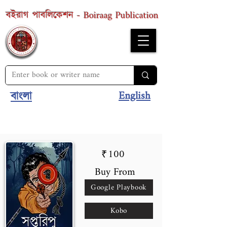
Boiraag Publication
বইরাগ পাবলিকেশন -
English
বাংলা
100
₹
Buy From
Google Playbook
Kobo