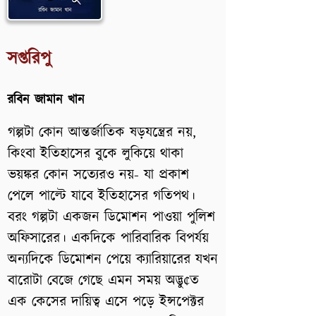
সপ্তরিপু
রবিন জামান খান
গল্পটা কোন আন্তর্জাতিক ষড়যন্ত্রের নয়,
কিংবা ইতিহাসের বুকে লুকিয়ে থাকা
ভয়ঙ্কর কোন সত্যেরও নয়- যা প্রকাশ
পেলে পাল্টে যাবে ইতিহাসের গতিপথ।
বরং গল্পটা একজন ডিমোশন পাওয়া পুলিশ
অফিসারের। একদিকে পারিবারিক বিপর্যয়
অন্যদিকে ডিমোশন পেয়ে ক্যারিয়ারের যখন
বারোটা বেজে গেছে এমন সময় অদ্ভু¢ত
এক কেসের দায়িত্ব এসে পড়ে ইন্সপেক্টর