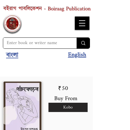
Boiraag Publication
বইরাগ পাবলিকেশন -
English
বাংলা
50
₹
Buy From
Kobo