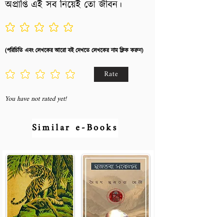
অপ্রাপ্তি এই সব নিয়েই তো জীবন।
No ratings yet
(পরিচিতি এবং লেখকের আরো বই দেখতে লেখকের নাম ক্লিক করুন)
Rate
You have not rated yet!
Similar e-Books