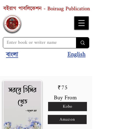
Boiraag Publication
বইরাগ পাবলিকেশন -
English
বাংলা
75
₹
Buy From
Kobo
Amazon