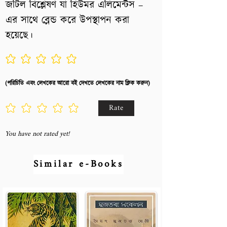
জটিল বিশ্লেষণ যা হিউমর এলিমেন্টস –
এর সাথে ব্লেন্ড করে উপস্থাপন করা
হয়েছে।
No ratings yet
(পরিচিতি এবং লেখকের আরো বই দেখতে লেখকের নাম ক্লিক করুন)
Rate
You have not rated yet!
Similar e-Books