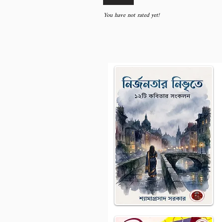
You have not rated yet!