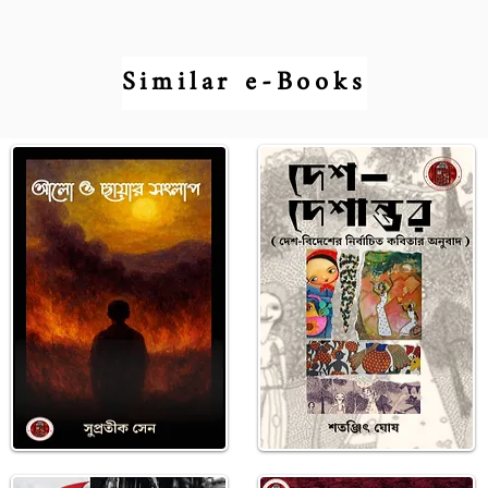
Similar e-Books