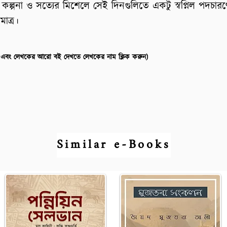
কল্পনা ও সত্যের মিশেলে সেই দিনগুলিতে একটু স্বপ্নিল পদচার
 মাত্র।
(পরিচিতি এবং লেখকের আরো বই দেখতে লেখকের নাম ক্লিক করুন)
Similar e-Books