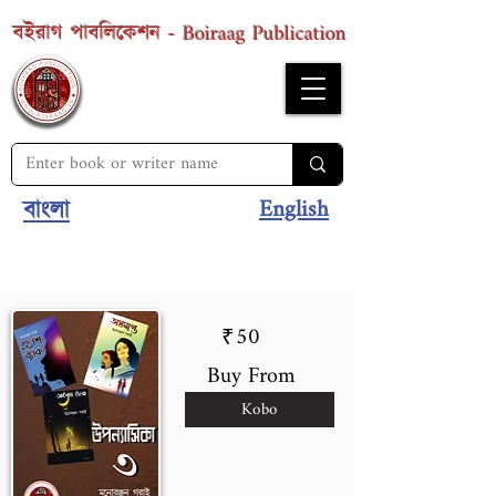
Boiraag Publication
বইরাগ পাবলিকেশন -
English
বাংলা
50
₹
Buy From
Kobo