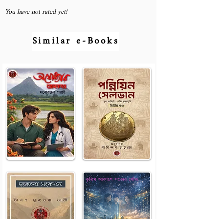
You have not rated yet!
Similar e-Books