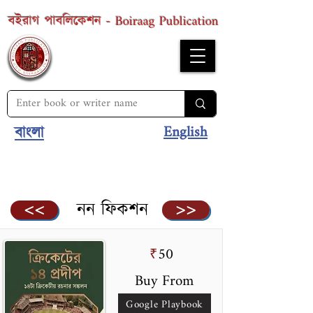
Boiraag Publication
বইরাগ পাবলিকেশন -
English
বাংলা
নন ফিকশন
<<
>>
50
₹
Buy From
Google Playbook