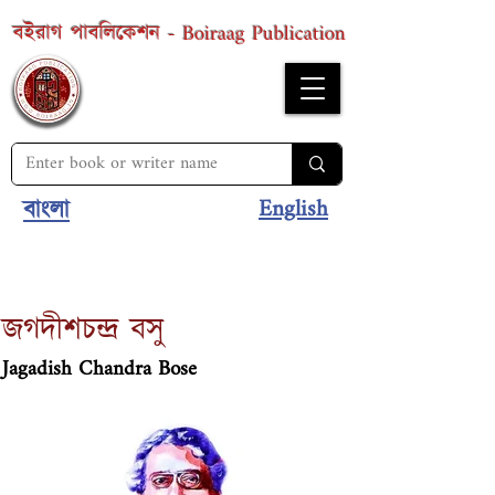
Boiraag Publication
বইরাগ পাবলিকেশন -
English
বাংলা
জগদীশচন্দ্র বসু
Jagadish Chandra Bose