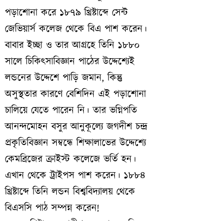
পড়াশোনা করে ১৮৭৯ খ্রিষ্টাব্দে সেন্ট
জেভিয়ার্স কলেজ থেকে বিএ পাশ করেন।
বাবার ইচ্ছা ও তার আগ্রহে তিনি ১৮৮০
সালে চিকিৎসাবিজ্ঞান পাঠের উদ্দেশ্যেই
লন্ডনের উদ্দেশে পাড়ি জমান, কিন্তু
অসুস্থতার কারণে বেশিদিন এই পড়াশোনা
চালিয়ে যেতে পারেন নি। তার ভগ্নিপতি
আনন্দমোহন বসুর আনুকূল্যে জগদীশ চন্দ্র
প্রকৃতিবিজ্ঞান সম্বন্ধে শিক্ষালাভের উদ্দেশ্যে
কেমব্রিজের ক্রাইস্ট কলেজে ভর্তি হন।
এখান থেকে ট্রাইপস পাশ করেন। ১৮৮৪
খ্রিষ্টাব্দে তিনি লন্ডন বিশ্ববিদ্যালয় থেকে
বিএসসি পাঠ সম্পন্ন করেন!