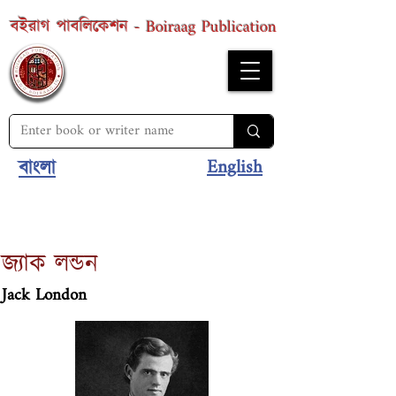
Boiraag Publication
বইরাগ পাবলিকেশন -
English
বাংলা
জ্যাক লন্ডন
Jack London