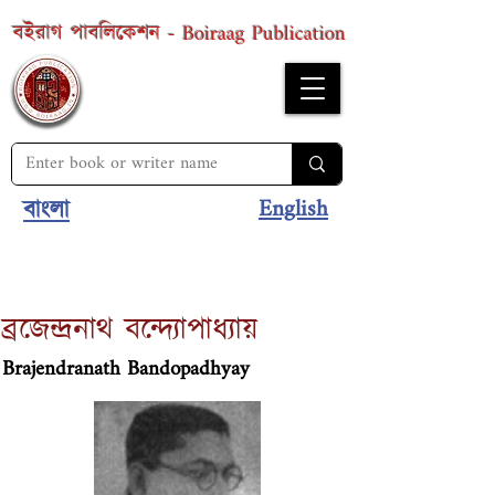
Boiraag Publication
বইরাগ পাবলিকেশন -
English
বাংলা
ব্রজেন্দ্রনাথ বন্দ্যোপাধ্যায়
Brajendranath Bandopadhyay