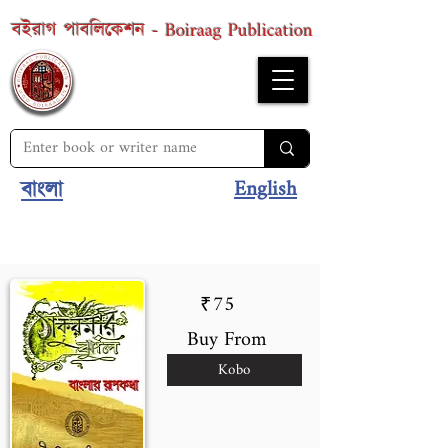
Boiraag Publication
বইরাগ পাবলিকেশন -
English
বাংলা
75
₹
Buy From
Kobo