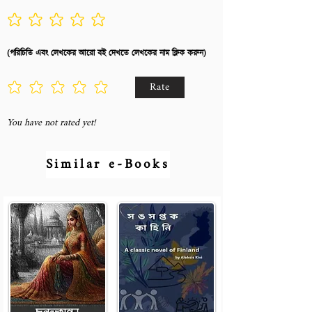
No ratings yet
(পরিচিতি এবং লেখকের আরো বই দেখতে লেখকের নাম ক্লিক করুন)
Rate
You have not rated yet!
Similar e-Books