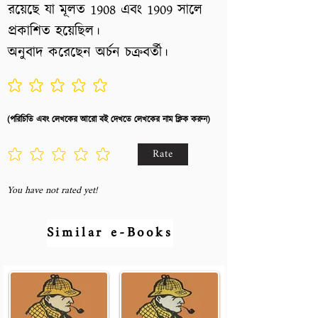
রয়েছে যা মূলত 1908 এবং 1909 সালে
প্রকাশিত হয়েছিল।
অনুবাদ করেছেন অর্চন চক্রবর্তী।
No ratings yet
(পরিচিতি এবং লেখকের আরো বই দেখতে লেখকের নাম ক্লিক করুন)
Rate
You have not rated yet!
Similar e-Books