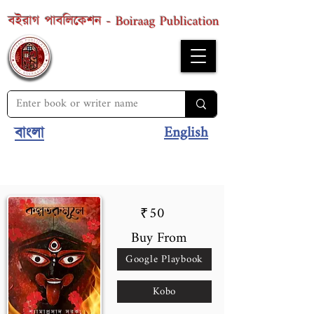
Boiraag Publication
বইরাগ পাবলিকেশন -
English
বাংলা
50
₹
Buy From
Google Playbook
Kobo