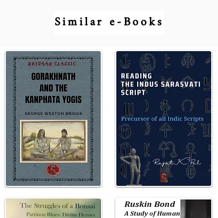
Similar e-Books