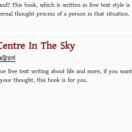
nd? This book, which is written in free text style is
ternal thought process of a person in that situation.
Centre In The Sky
্টাচার্য
ue free text writing about life and more, if you want
your thought, this book is for you.