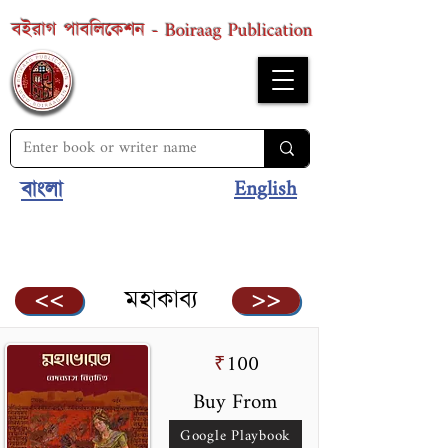
Boiraag Publication
বইরাগ পাবলিকেশন -
English
বাংলা
মহাকাব্য
<<
>>
100
₹
Buy From
Google Playbook